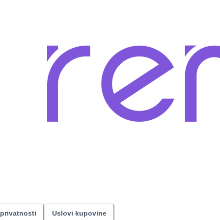
 privatnosti
Uslovi kupovine