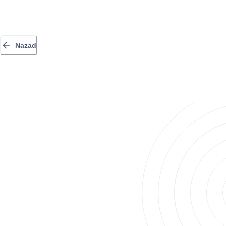
Nazad