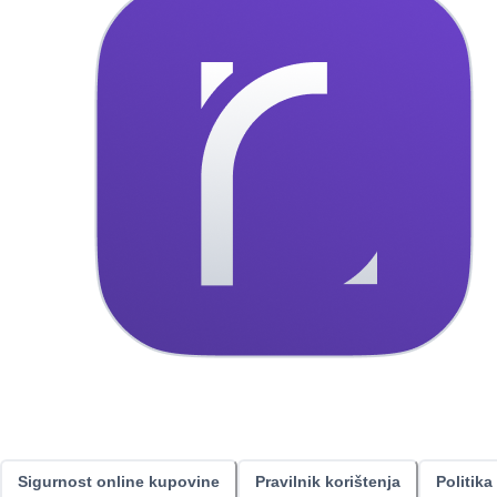
Sigurnost online kupovine
Pravilnik korištenja
Politika