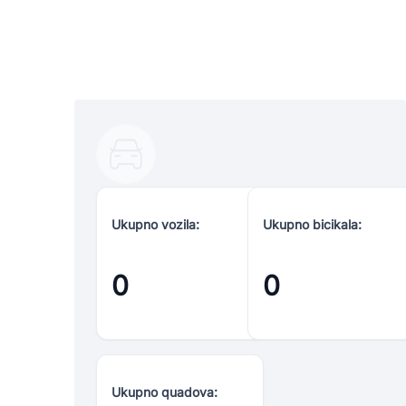
Ukupno vozila:
Ukupno bicikala:
0
0
Ukupno quadova: