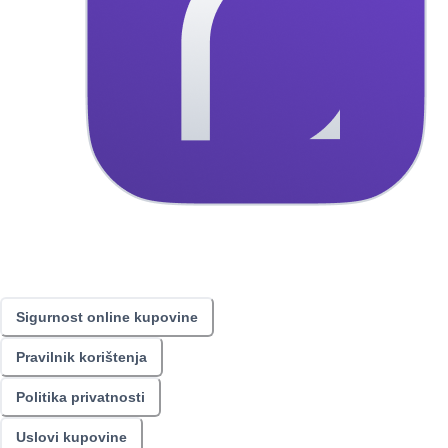
Sigurnost online kupovine
Pravilnik korištenja
Politika privatnosti
Uslovi kupovine