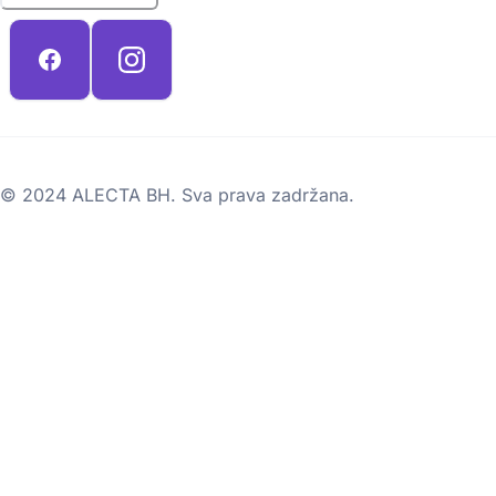
© 2024 ALECTA BH. Sva prava zadržana.