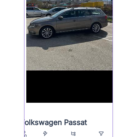
Volkswagen Passat