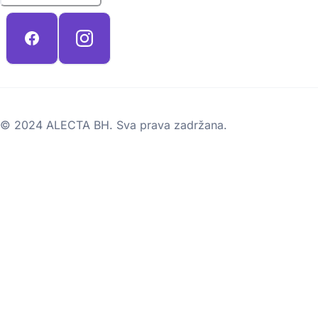
© 2024 ALECTA BH. Sva prava zadržana.