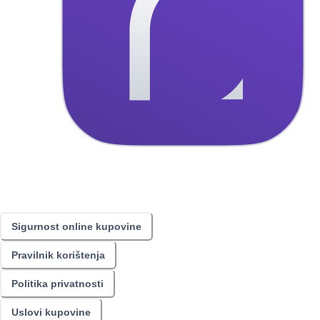
Sigurnost online kupovine
Pravilnik korištenja
Politika privatnosti
Uslovi kupovine