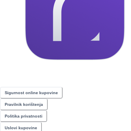
Sigurnost online kupovine
Pravilnik korištenja
Politika privatnosti
Uslovi kupovine