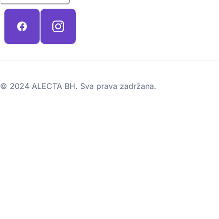
© 2024 ALECTA BH. Sva prava zadržana.