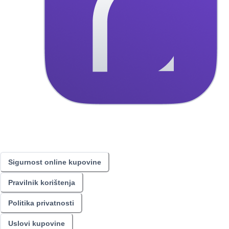
Sigurnost online kupovine
Pravilnik korištenja
Politika privatnosti
Uslovi kupovine