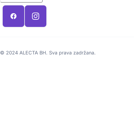
© 2024 ALECTA BH. Sva prava zadržana.