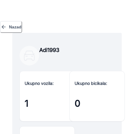
Nazad
Adi1993
Ukupno vozila:
Ukupno bicikala:
1
0