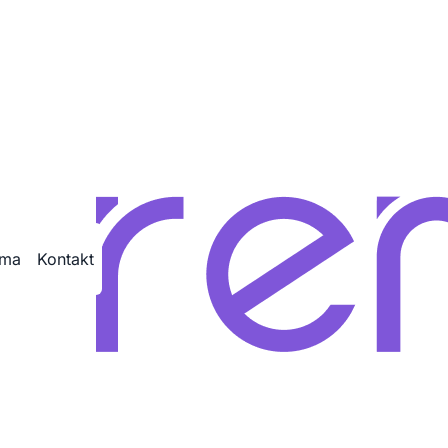
ama
Kontakt