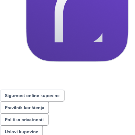
Sigurnost online kupovine
Pravilnik korištenja
Politika privatnosti
Uslovi kupovine