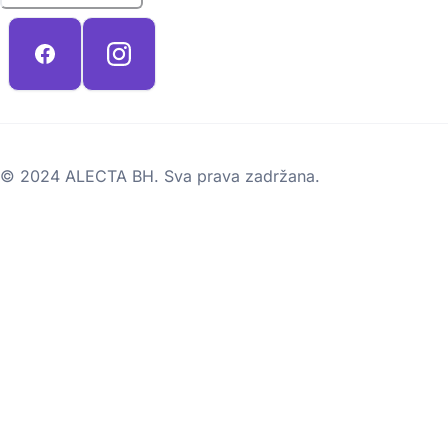
© 2024 ALECTA BH. Sva prava zadržana.