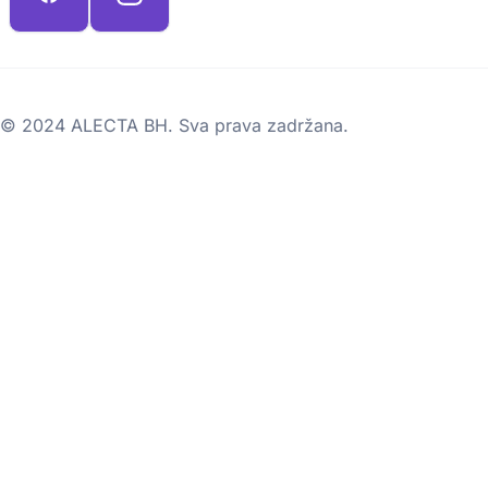
© 2024 ALECTA BH. Sva prava zadržana.