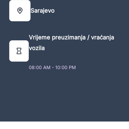
Sarajevo
Vrijeme preuzimanja / vraćanja
vozila
08:00 AM - 10:00 PM