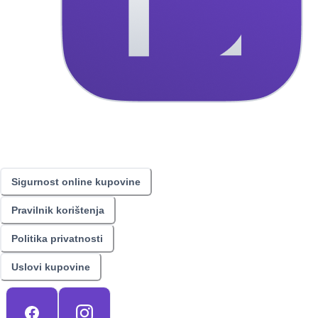
Sigurnost online kupovine
Pravilnik korištenja
Politika privatnosti
Uslovi kupovine