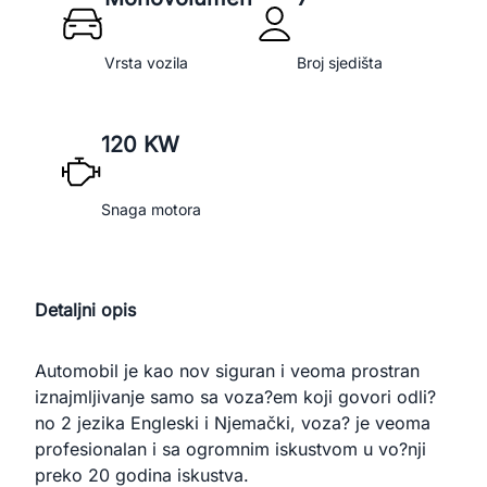
Vrsta vozila
Broj sjedišta
120 KW
Snaga motora
Detaljni opis
Automobil je kao nov siguran i veoma prostran 
iznajmljivanje samo sa voza?em koji govori odli?
no 2 jezika Engleski i Njemački, voza? je veoma 
profesionalan i sa ogromnim iskustvom u vo?nji 
preko 20 godina iskustva.