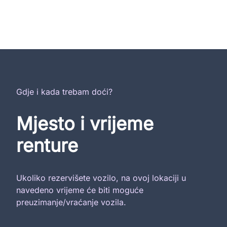
Gdje i kada trebam doći?
Mjesto i vrijeme
renture
Ukoliko rezervišete vozilo, na ovoj lokaciji u
navedeno vrijeme će biti moguće
preuzimanje/vraćanje vozila.