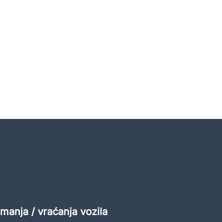
manja / vraćanja vozila