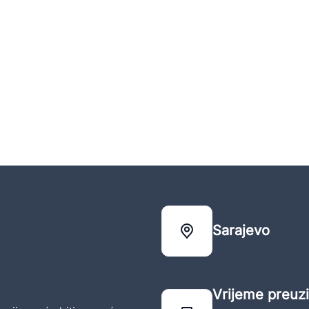
Sarajevo
Vrijeme preuzi