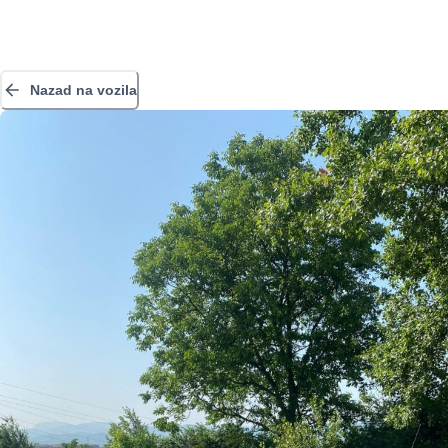
Nazad na vozila