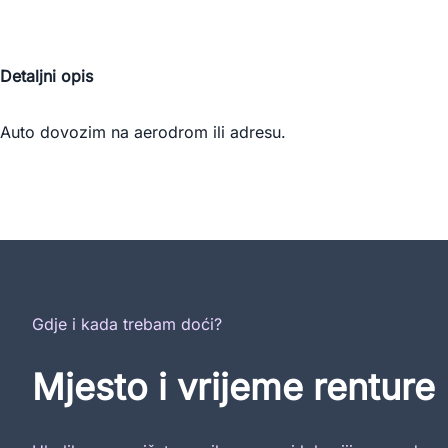
Detaljni opis
Auto dovozim na aerodrom ili adresu.
Gdje i kada trebam doći?
Mjesto i vrijeme renture