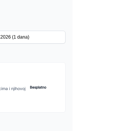
Besplatno
ima i njihovoj