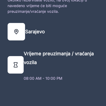
navedeno vrijeme će biti moguće
preuzimanje/vraćanje vozila.
Sarajevo
Vrijeme preuzimanja / vraćanja
vozila
08:00 AM - 10:00 PM