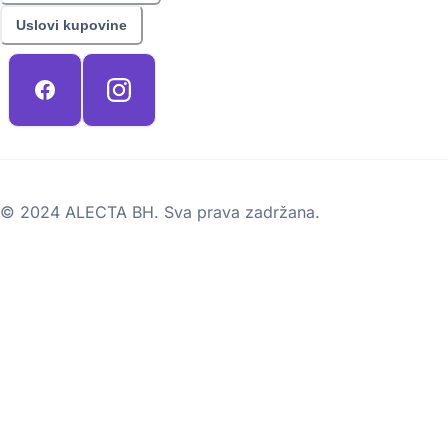
Uslovi kupovine
© 2024 ALECTA BH. Sva prava zadržana.