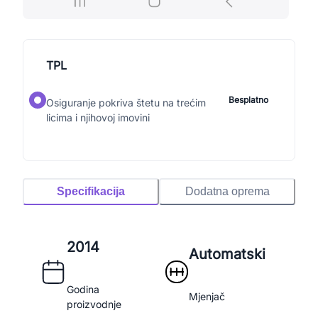
TPL
Besplatno
Osiguranje pokriva štetu na trećim
licima i njihovoj imovini
Specifikacija
Dodatna oprema
2014
Automatski
Godina
Mjenjač
proizvodnje