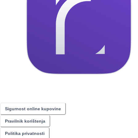
Sigurnost online kupovine
Pravilnik korištenja
Politika privatnosti