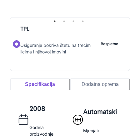
TPL
Besplatno
Osiguranje pokriva štetu na trećim
licima i njihovoj imovini
Specifikacija
Dodatna oprema
2008
Automatski
Godina
Mjenjač
proizvodnje