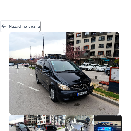
Nazad na vozila