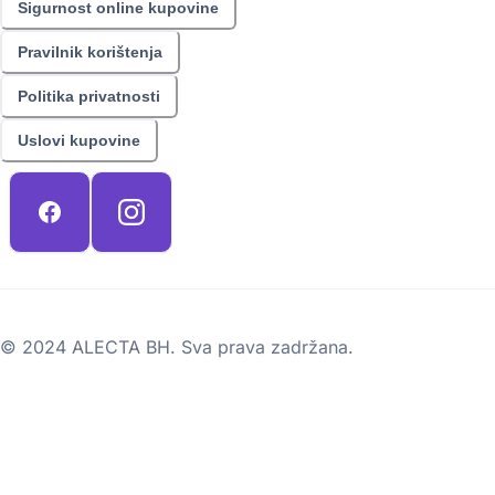
Sigurnost online kupovine
Pravilnik korištenja
Politika privatnosti
Uslovi kupovine
© 2024 ALECTA BH. Sva prava zadržana.