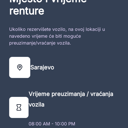
renture
Ukoliko rezervišete vozilo, na ovoj lokaciji u
navedeno vrijeme će biti moguće
preuzimanje/vraćanje vozila.
Sarajevo
Vrijeme preuzimanja / vraćanja
vozila
08:00 AM - 10:00 PM