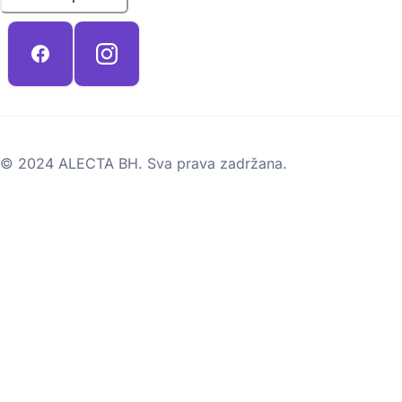
© 2024 ALECTA BH. Sva prava zadržana.