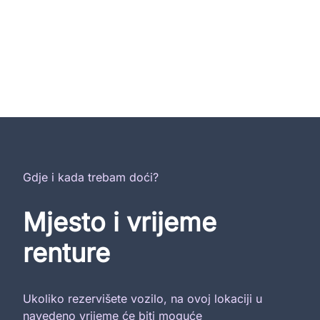
Gdje i kada trebam doći?
Mjesto i vrijeme
renture
Ukoliko rezervišete vozilo, na ovoj lokaciji u
navedeno vrijeme će biti moguće