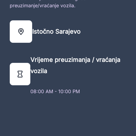
preuzimanje/vraćanje vozila.
Istočno Sarajevo
Vrijeme preuzimanja / vraćanja
vozila
08:00 AM - 10:00 PM