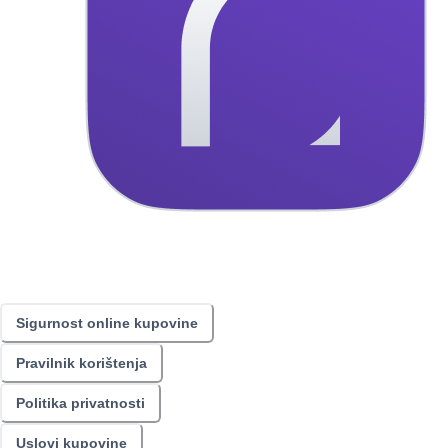
Sigurnost online kupovine
Pravilnik korištenja
Politika privatnosti
Uslovi kupovine