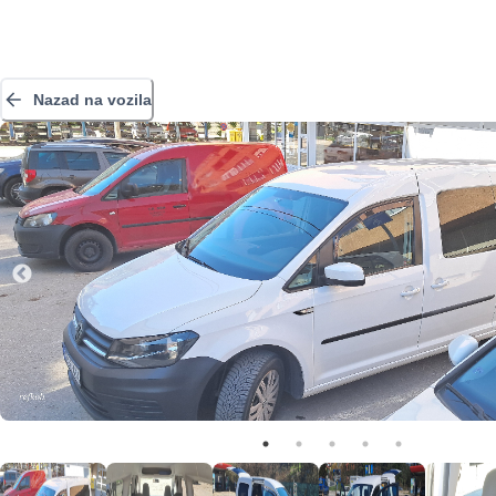
Nazad na vozila