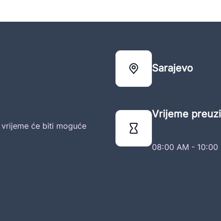
Sarajevo
Vrijeme preuzi
o vrijeme će biti moguće
08:00 AM - 10:00