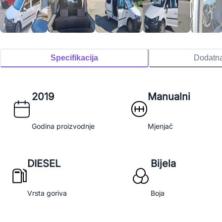
Specifikacija
Dodatn
2019
Manualni
Godina proizvodnje
Mjenjač
DIESEL
Bijela
Vrsta goriva
Boja