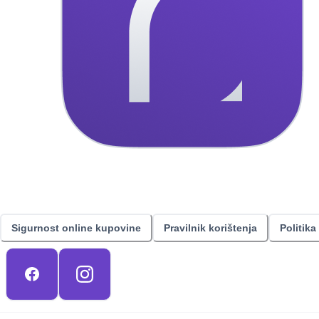
Sigurnost online kupovine
Pravilnik korištenja
Politika