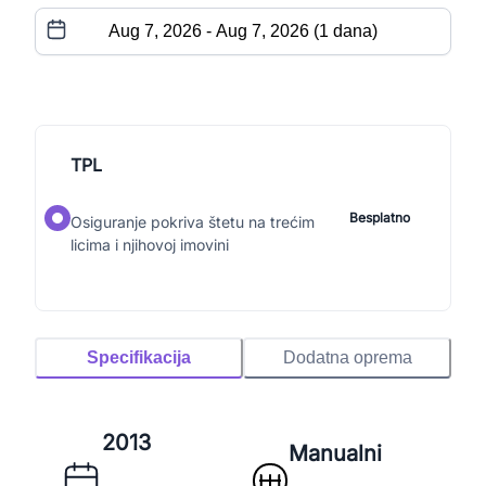
TPL
Besplatno
Osiguranje pokriva štetu na trećim
licima i njihovoj imovini
Specifikacija
Dodatna oprema
2013
Manualni