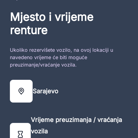
Mjesto i vrijeme
renture
Ukoliko rezervišete vozilo, na ovoj lokaciji u
navedeno vrijeme će biti moguće
preuzimanje/vraćanje vozila.
Sarajevo
Vrijeme preuzimanja / vraćanja
vozila