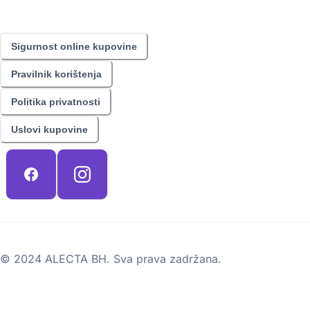
Sigurnost online kupovine
Pravilnik korištenja
Politika privatnosti
Uslovi kupovine
© 2024 ALECTA BH. Sva prava zadržana.