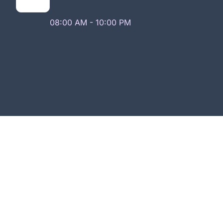
08:00 AM - 10:00 PM