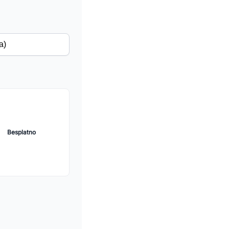
Besplatno