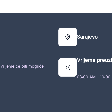
Sarajevo
Vrijeme preuzi
o vrijeme će biti moguće
08:00 AM - 10:00