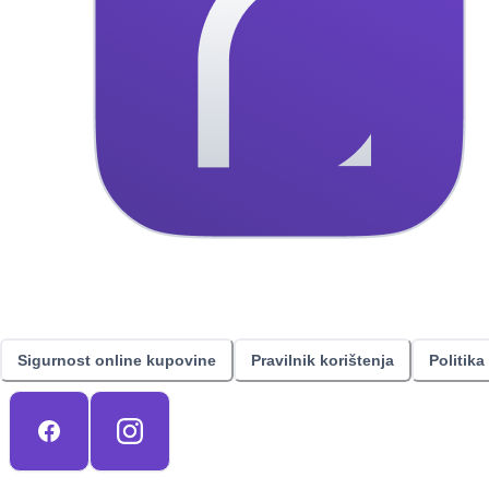
Sigurnost online kupovine
Pravilnik korištenja
Politika