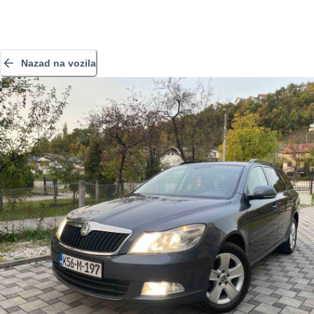
Nazad na vozila