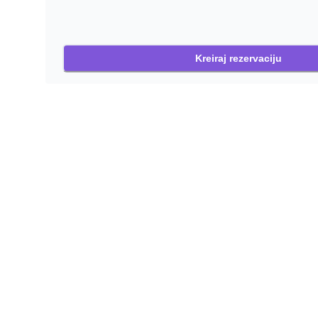
Kreiraj rezervaciju