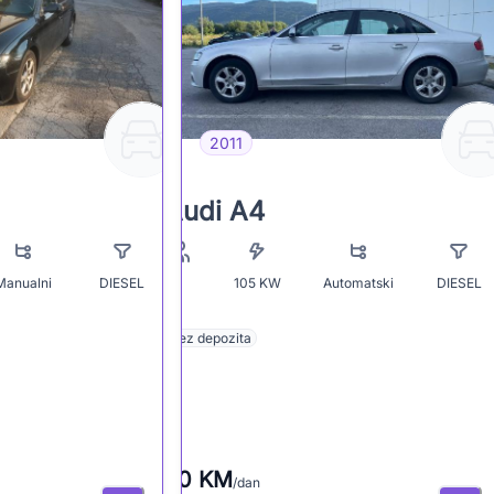
2011
Audi A4
105
KW
Automatski
DIESEL
Manualni
DIESEL
5
Bez depozita
80 KM
/dan