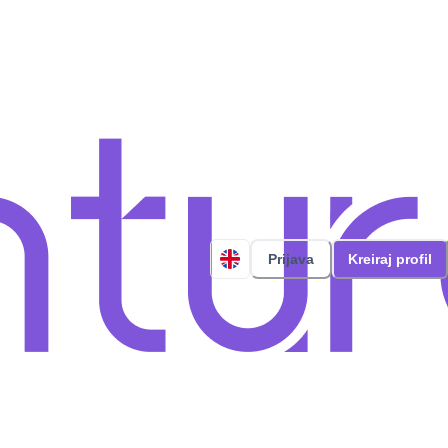
Prijava
Kreiraj profil