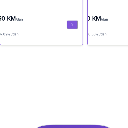
90 KM
80 KM
/dan
/dan
97.09 € /dan
≈ 40.88 € /dan