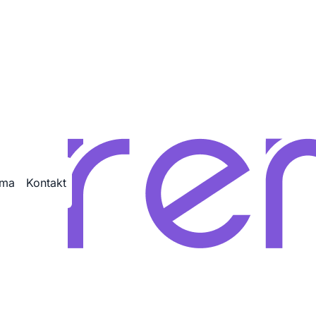
ama
Kontakt