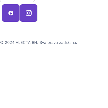
© 2024 ALECTA BH. Sva prava zadržana.