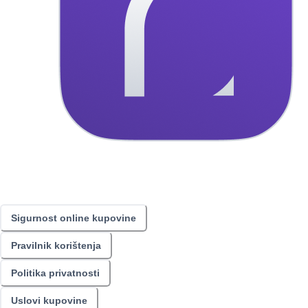
Sigurnost online kupovine
Pravilnik korištenja
Politika privatnosti
Uslovi kupovine