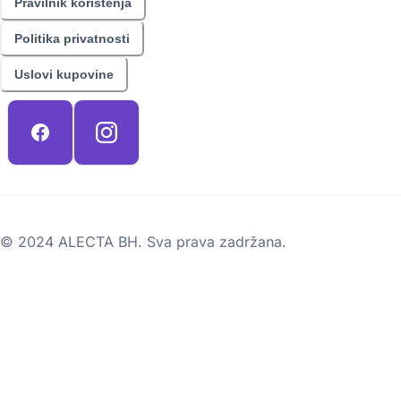
Pravilnik korištenja
Politika privatnosti
Uslovi kupovine
© 2024 ALECTA BH. Sva prava zadržana.