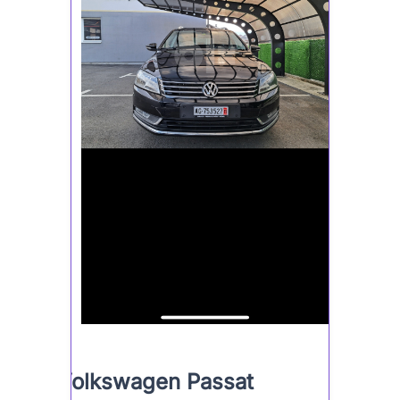
Volkswagen Passat