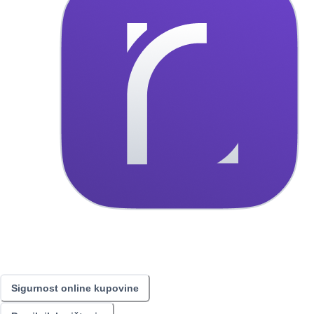
Sigurnost online kupovine