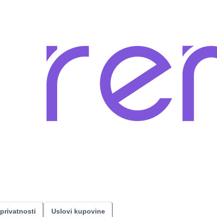
 privatnosti
Uslovi kupovine