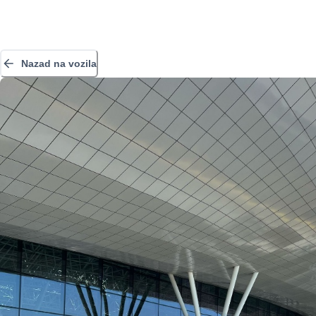
Nazad na vozila