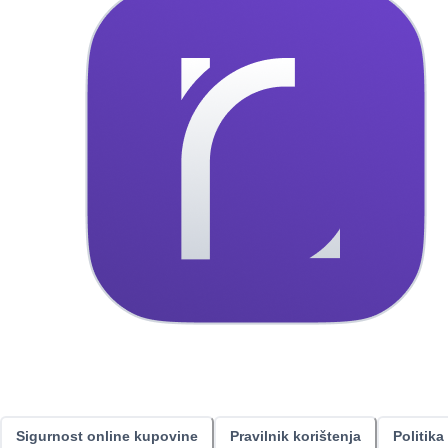
Sigurnost online kupovine
Pravilnik korištenja
Politika