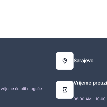
Sarajevo
Vrijeme preuzi
o vrijeme će biti moguće
08:00 AM - 10:00