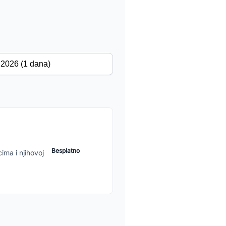
Besplatno
ima i njihovoj