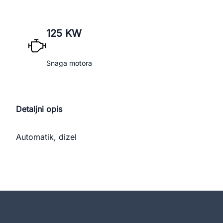
125 KW
Snaga motora
Detaljni opis
Automatik, dizel