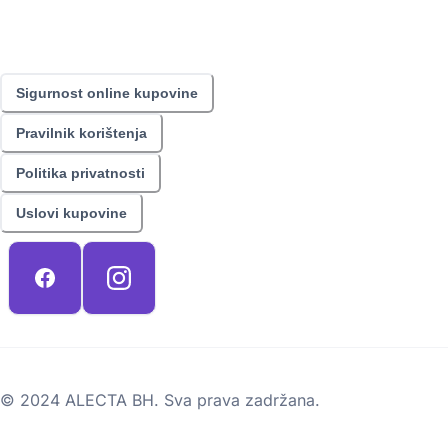
Sigurnost online kupovine
Pravilnik korištenja
Politika privatnosti
Uslovi kupovine
© 2024 ALECTA BH. Sva prava zadržana.