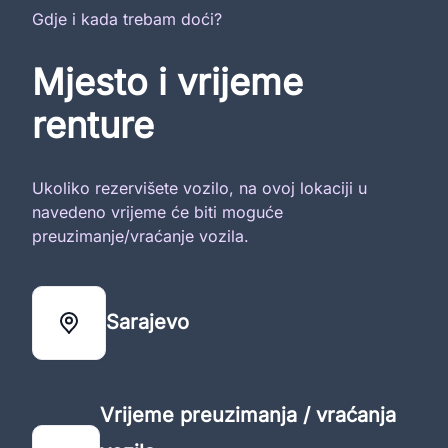
Gdje i kada trebam doći?
Mjesto i vrijeme
renture
Ukoliko rezervišete vozilo, na ovoj lokaciji u
navedeno vrijeme će biti moguće
preuzimanje/vraćanje vozila.
Sarajevo
Vrijeme preuzimanja / vraćanja