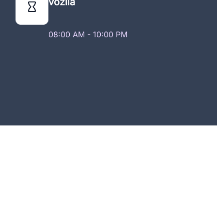
vozila
08:00 AM - 10:00 PM