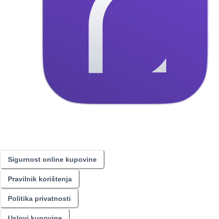
Sigurnost online kupovine
Pravilnik korištenja
Politika privatnosti
Uslovi kupovine