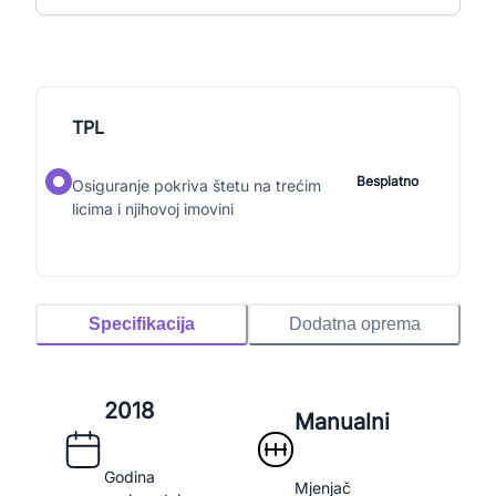
TPL
Besplatno
Osiguranje pokriva štetu na trećim
licima i njihovoj imovini
Specifikacija
Dodatna oprema
2018
Manualni
Godina
Mjenjač