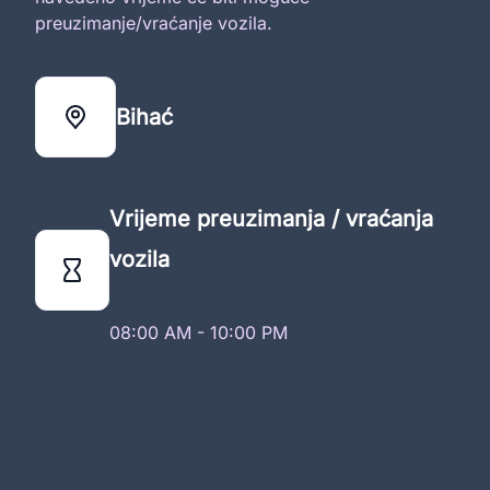
preuzimanje/vraćanje vozila.
Bihać
Vrijeme preuzimanja / vraćanja
vozila
08:00 AM - 10:00 PM