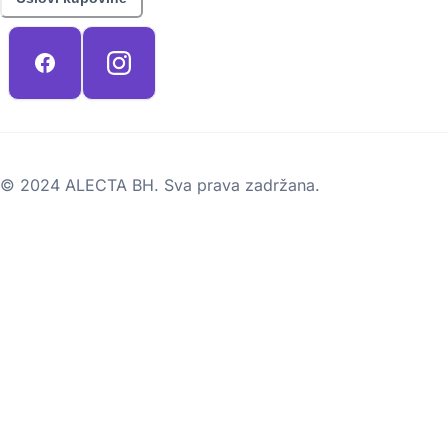
© 2024 ALECTA BH. Sva prava zadržana.