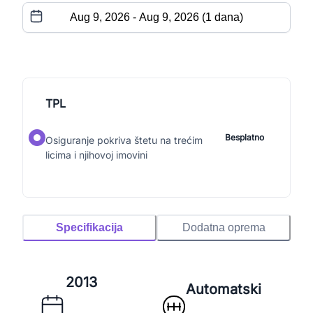
TPL
Besplatno
Osiguranje pokriva štetu na trećim
licima i njihovoj imovini
Specifikacija
Dodatna oprema
2013
Automatski