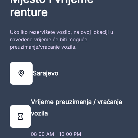
renture
Ukoliko rezervišete vozilo, na ovoj lokaciji u
navedeno vrijeme će biti moguće
preuzimanje/vraćanje vozila.
Sarajevo
Vrijeme preuzimanja / vraćanja
vozila
08:00 AM - 10:00 PM