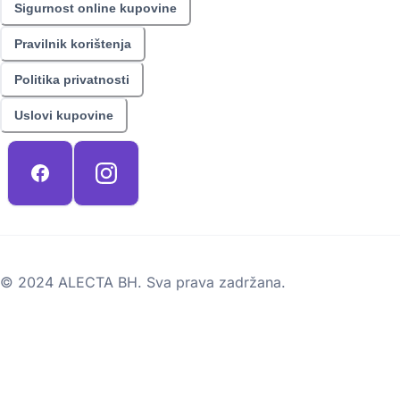
Sigurnost online kupovine
Pravilnik korištenja
Politika privatnosti
Uslovi kupovine
© 2024 ALECTA BH. Sva prava zadržana.