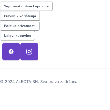
Sigurnost online kupovine
Pravilnik korištenja
Politika privatnosti
Uslovi kupovine
© 2024 ALECTA BH. Sva prava zadržana.